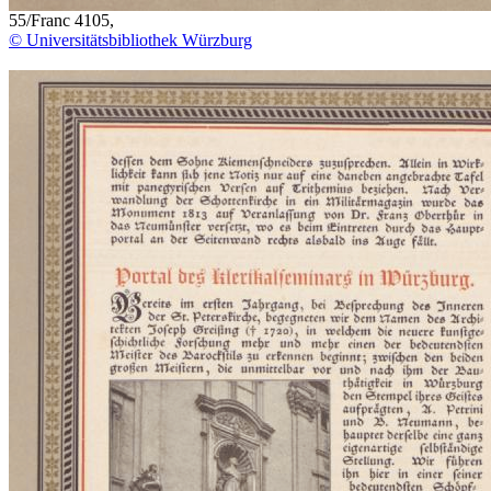
55/Franc 4105,
© Universitätsbibliothek Würzburg