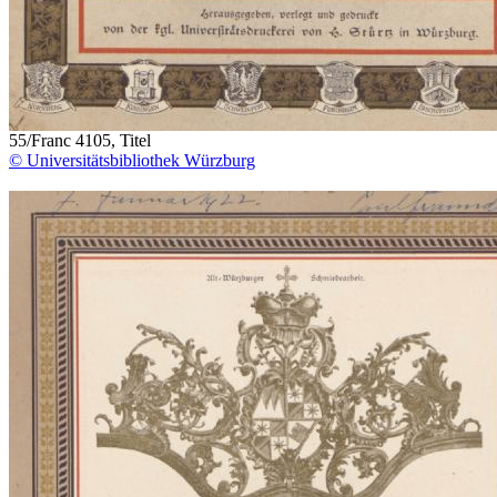
55/Franc 4105, Titel
© Universitätsbibliothek Würzburg